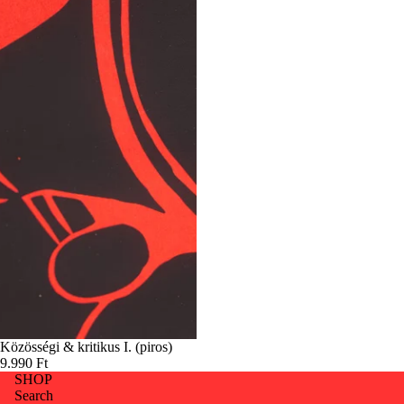
Közösségi & kritikus I. (piros)
9.990 Ft
SHOP
Search